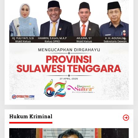
Hukum Kriminal