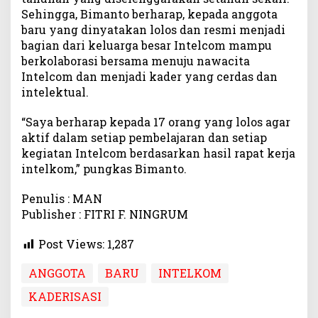
Sehingga, Bimanto berharap, kepada anggota
baru yang dinyatakan lolos dan resmi menjadi
bagian dari keluarga besar Intelcom mampu
berkolaborasi bersama menuju nawacita
Intelcom dan menjadi kader yang cerdas dan
intelektual.
“Saya berharap kepada 17 orang yang lolos agar
aktif dalam setiap pembelajaran dan setiap
kegiatan Intelcom berdasarkan hasil rapat kerja
intelkom,” pungkas Bimanto.
Penulis : MAN
Publisher : FITRI F. NINGRUM
Post Views:
1,287
ANGGOTA
BARU
INTELKOM
KADERISASI