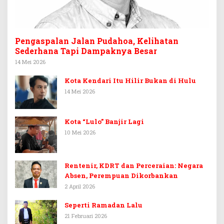
Pengaspalan Jalan Pudahoa, Kelihatan
Sederhana Tapi Dampaknya Besar
14 Mei 2026
Kota Kendari Itu Hilir Bukan di Hulu
14 Mei 2026
Kota “Lulo” Banjir Lagi
10 Mei 2026
Rentenir, KDRT dan Perceraian: Negara
Absen, Perempuan Dikorbankan
2 April 2026
Seperti Ramadan Lalu
21 Februari 2026