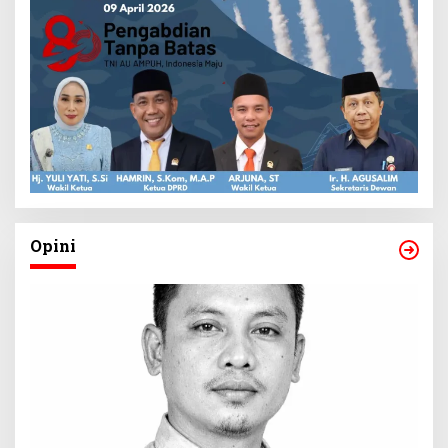
Opini