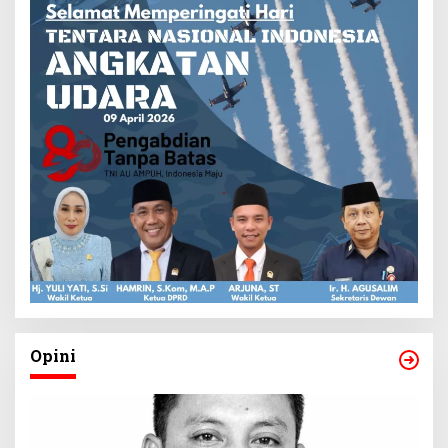
Opini