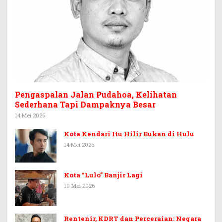
Pengaspalan Jalan Pudahoa, Kelihatan
Sederhana Tapi Dampaknya Besar
14 Mei 2026
Kota Kendari Itu Hilir Bukan di Hulu
14 Mei 2026
Kota “Lulo” Banjir Lagi
10 Mei 2026
Rentenir, KDRT dan Perceraian: Negara