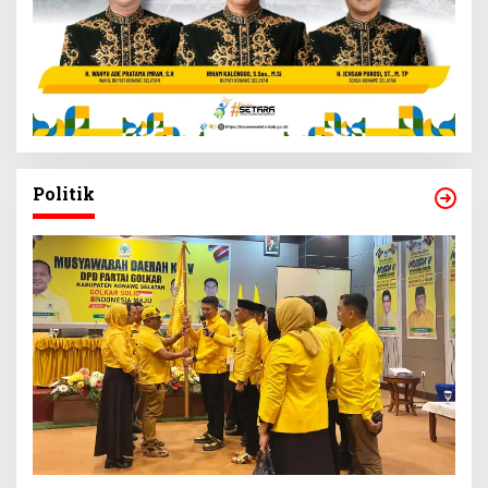
Politik