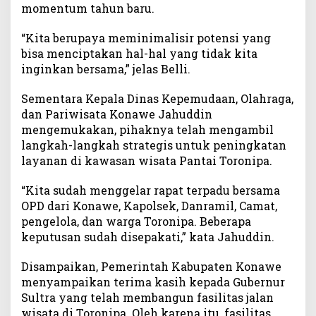
momentum tahun baru.
t
r
a
“Kita berupaya meminimalisir potensi yang
G
bisa menciptakan hal-hal yang tidak kita
e
inginkan bersama,” jelas Belli.
l
a
Sementara Kepala Dinas Kepemudaan, Olahraga,
r
dan Pariwisata Konawe Jahuddin
R
mengemukakan, pihaknya telah mengambil
a
langkah-langkah strategis untuk peningkatan
p
layanan di kawasan wisata Pantai Toronipa.
a
t
“Kita sudah menggelar rapat terpadu bersama
T
OPD dari Konawe, Kapolsek, Danramil, Camat,
e
r
pengelola, dan warga Toronipa. Beberapa
p
keputusan sudah disepakati,” kata Jahuddin.
a
d
Disampaikan, Pemerintah Kabupaten Konawe
u
menyampaikan terima kasih kepada Gubernur
Sultra yang telah membangun fasilitas jalan
wisata di Toronipa. Oleh karena itu, fasilitas