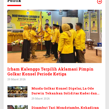
Politik
Irham Kalenggo Terpilih Aklamasi Pimpin
Golkar Konsel Periode Ketiga
29 Maret 2026
Musda Golkar Konsel Digelar, La Ode
Darwin Tekankan Soliditas Kader dan
Target 14 Kursi DPRD Konawe Selatan
29 Maret 2026
Disambut Tari Mondotambe, Kehadiran