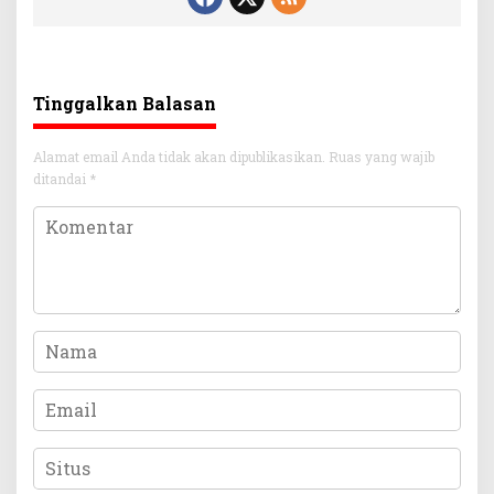
Tinggalkan Balasan
Alamat email Anda tidak akan dipublikasikan.
Ruas yang wajib
ditandai
*