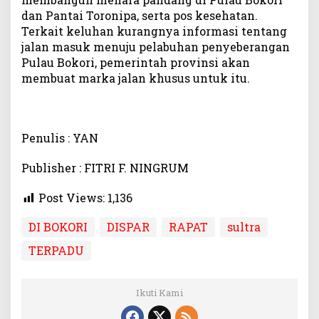
dan Pantai Toronipa, serta pos kesehatan.
Terkait keluhan kurangnya informasi tentang
jalan masuk menuju pelabuhan penyeberangan
Pulau Bokori, pemerintah provinsi akan
membuat marka jalan khusus untuk itu.
Penulis : YAN
Publisher : FITRI F. NINGRUM
Post Views:
1,136
DI BOKORI
DISPAR
RAPAT
sultra
TERPADU
Ikuti Kami