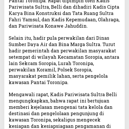
Pantai Toronipa. Rapat dipimpin oleh Kadis
n
Pariwisata Sultra, Belli dan dihadiri Kadis Cipta
t
Karya Bina Konstruksi dan Tata Ruang Sultra
a
Fahri Yamsul, dan Kadis Kepemudaan, Olahraga,
i
dan Pariwisata Konawe Jahuddin.
T
o
Selain itu, hadir pula perwakilan dari Dinas
r
Sumber Daya Air dan Bina Marga Sultra. Turut
o
hadir pemerintah dan perwakilan masyarakat
n
setempat di wilayah Kecamatan Soropia, antara
i
lain Sekcam Soropia, Lurah Toronipa,
p
a
perwakilan Koramil, Polsek Soropia,
,
masyarakat pemilik lahan, serta pengelola
D
kawasan Pantai Toronipa.
i
s
Mengawali rapat, Kadis Pariwisata Sultra Belli
p
mengungkapkan, bahwa rapat ini bertujuan
a
memberi kejelasan mengenai tata kelola dan
r
destinasi dan pengelolaan pengunjung di
S
kawasan Toronipa, sekaligus mengecek
u
kesiapan dan kesiapsiagaan pengamanan di
l