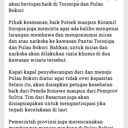
akan bertugas baik di Toronipa dan Pulau
Bokori.
Pihak keamanan, baik Polsek maupun Koramil
Soropia juga meminta agar ada baliho mengenai
larangan membawa dan mengonsumsi miras
dan atau narkoba ke kawasan Pantai Toronipa
dan Pulau Bokori. Bahkan, untuk miras dan
narkoba akan dilakukan razia khusus di dua
kawasan wisata tersebut.
Kapal-kapal penyeberangan dari dan menuju
Pulau Bokori diatur agar tidak over kapasitas.
Selain itu, akan disiapkan petugas kesehatan
baik dari Pemda Konawe maupun dari Pemprov
Sultra. Tim dari Basarnas juga akan
disiapsiagakan untuk mengantisipasi jika
terjadi kecelakaan di laut.
Pemerintah provinsi juga merencanakan
membangun menara pandang di Pulau Bokori