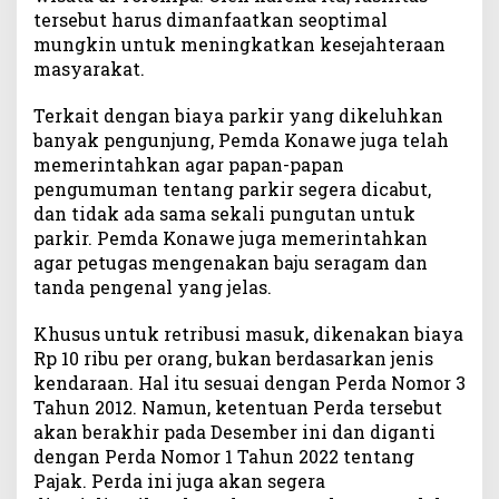
tersebut harus dimanfaatkan seoptimal
mungkin untuk meningkatkan kesejahteraan
masyarakat.
Terkait dengan biaya parkir yang dikeluhkan
banyak pengunjung, Pemda Konawe juga telah
memerintahkan agar papan-papan
pengumuman tentang parkir segera dicabut,
dan tidak ada sama sekali pungutan untuk
parkir. Pemda Konawe juga memerintahkan
agar petugas mengenakan baju seragam dan
tanda pengenal yang jelas.
Khusus untuk retribusi masuk, dikenakan biaya
Rp 10 ribu per orang, bukan berdasarkan jenis
kendaraan. Hal itu sesuai dengan Perda Nomor 3
Tahun 2012. Namun, ketentuan Perda tersebut
akan berakhir pada Desember ini dan diganti
dengan Perda Nomor 1 Tahun 2022 tentang
Pajak. Perda ini juga akan segera