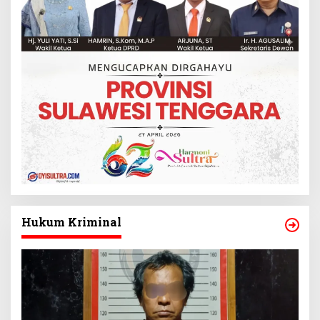
Hukum Kriminal