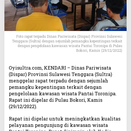
a
s
L
a
y
a
Foto rapat terpadu Dinas Pariwisata (Dispar) Provinsi Sulawesi
n
Tenggara (Sultra) dengan sejumlah pemangku kepentingan terkait
a
dengan pengelolaan kawasan wisata Pantai Toronipa di Pulau
n
Bokori, Kamis (29/12/2022)
P
e
n
Oyisultra.com, KENDARI – Dinas Pariwisata
g
(Dispar) Provinsi Sulawesi Tenggara (Sultra)
u
menggelar rapat terpadu dengan sejumlah
n
pemangku kepentingan terkait dengan
j
pengelolaan kawasan wisata Pantai Toronipa.
u
Rapat ini digelar di Pulau Bokori, Kamis
n
(29/12/2022).
g
d
Rapat ini digelar untuk meningkatkan kualitas
i
pelayanan pengunjung di kawasan wisata
P
a