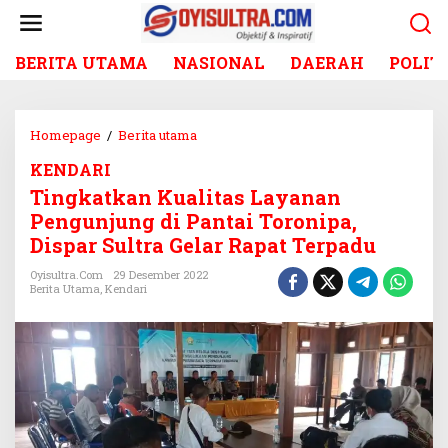
L
e
w
BERITA UTAMA
NASIONAL
DAERAH
POLIT
a
t
i
k
Homepage
/
Berita utama
T
e
i
k
KENDARI
n
o
Tingkatkan Kualitas Layanan
g
n
k
Pengunjung di Pantai Toronipa,
t
a
Dispar Sultra Gelar Rapat Terpadu
e
t
n
k
Oyisultra.com
29 Desember 2022
Berita Utama
,
Kendari
a
n
K
u
a
l
i
t