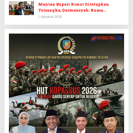
Mantan Bupati Konut Ditetapkan
Tersangka, Darmansyah: Kuasa
Hukumnya Diduga Kebingungan
1 Agustus 2026