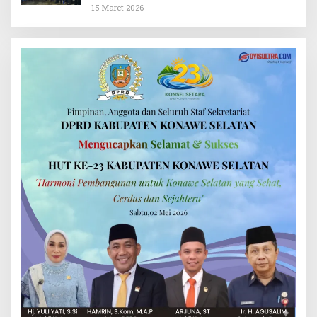
Kembalikan Kejayaan
15 Maret 2026