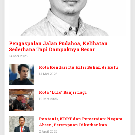
Pengaspalan Jalan Pudahoa, Kelihatan
Sederhana Tapi Dampaknya Besar
14 Mei 2026
Kota Kendari Itu Hilir Bukan di Hulu
14 Mei 2026
Kota “Lulo” Banjir Lagi
10 Mei 2026
Rentenir, KDRT dan Perceraian: Negara
Absen, Perempuan Dikorbankan
2 April 2026