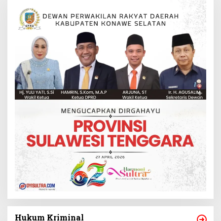
Hukum Kriminal