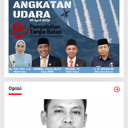
Opini