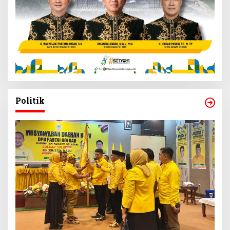
Politik