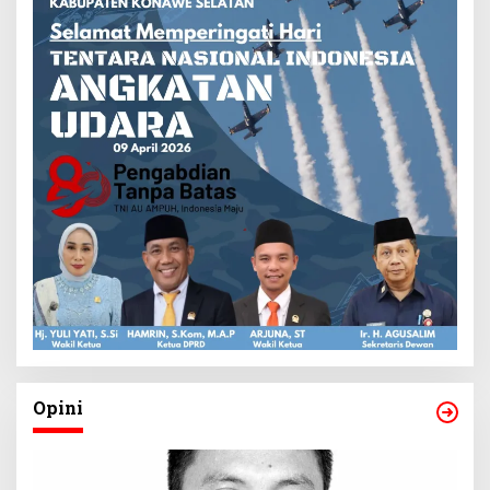
Opini