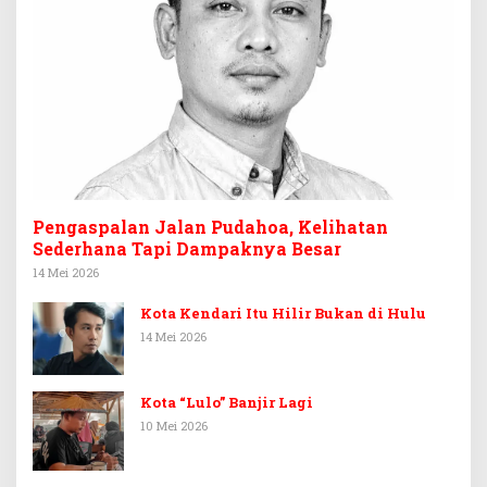
Pengaspalan Jalan Pudahoa, Kelihatan
Sederhana Tapi Dampaknya Besar
14 Mei 2026
Kota Kendari Itu Hilir Bukan di Hulu
14 Mei 2026
Kota “Lulo” Banjir Lagi
10 Mei 2026