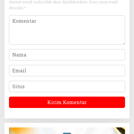
Alamat email Anda tidak akan dipublikasikan.
Ruas yang wajib
ditandai
*