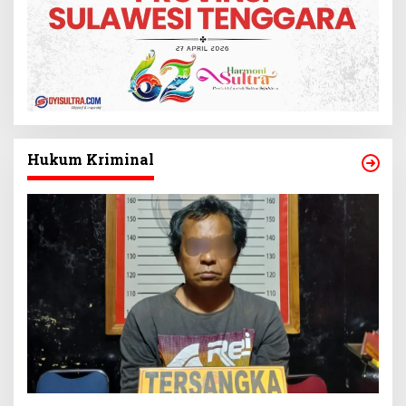
Hukum Kriminal