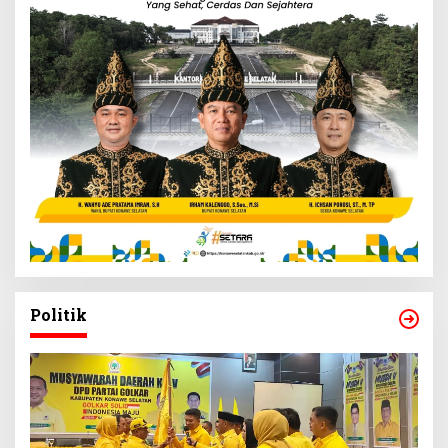
Politik