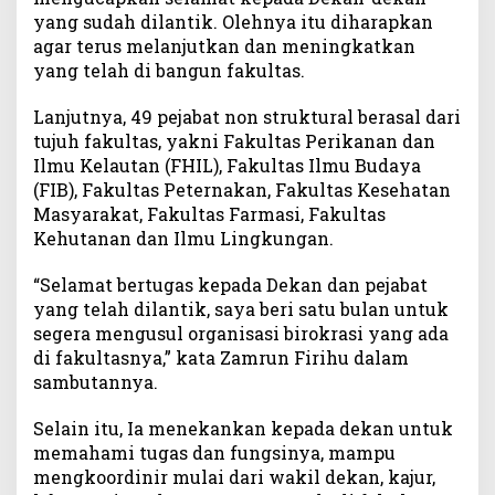
yang sudah dilantik. Olehnya itu diharapkan
agar terus melanjutkan dan meningkatkan
yang telah di bangun fakultas.
Lanjutnya, 49 pejabat non struktural berasal dari
tujuh fakultas, yakni Fakultas Perikanan dan
Ilmu Kelautan (FHIL), Fakultas Ilmu Budaya
(FIB), Fakultas Peternakan, Fakultas Kesehatan
Masyarakat, Fakultas Farmasi, Fakultas
Kehutanan dan Ilmu Lingkungan.
“Selamat bertugas kepada Dekan dan pejabat
yang telah dilantik, saya beri satu bulan untuk
segera mengusul organisasi birokrasi yang ada
di fakultasnya,” kata Zamrun Firihu dalam
sambutannya.
Selain itu, Ia menekankan kepada dekan untuk
memahami tugas dan fungsinya, mampu
mengkoordinir mulai dari wakil dekan, kajur,