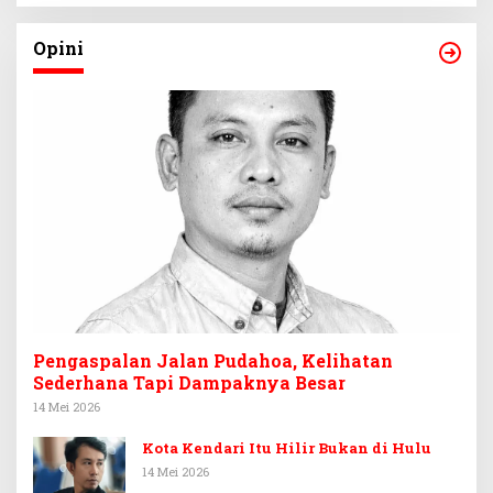
Opini
Pengaspalan Jalan Pudahoa, Kelihatan
Sederhana Tapi Dampaknya Besar
14 Mei 2026
Kota Kendari Itu Hilir Bukan di Hulu
14 Mei 2026