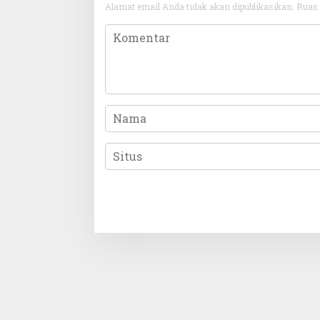
Alamat email Anda tidak akan dipublikasikan.
Ruas 