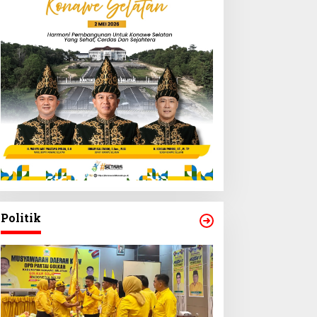
Politik