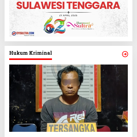
Hukum Kriminal