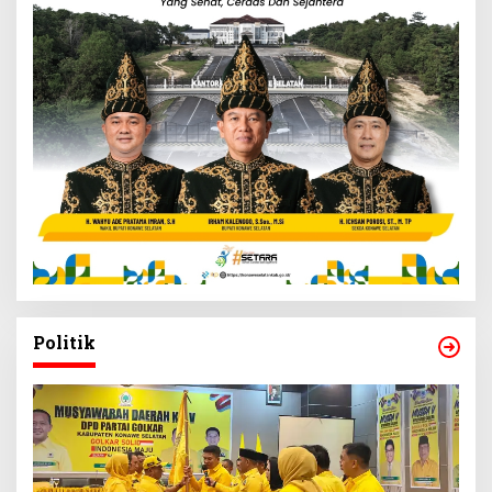
Politik