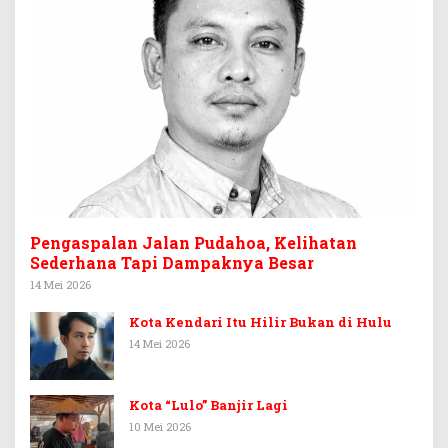
Pengaspalan Jalan Pudahoa, Kelihatan
Sederhana Tapi Dampaknya Besar
14 Mei 2026
Kota Kendari Itu Hilir Bukan di Hulu
14 Mei 2026
Kota “Lulo” Banjir Lagi
10 Mei 2026