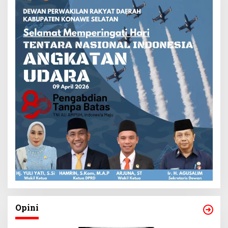
Opini