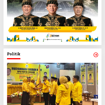
Politik