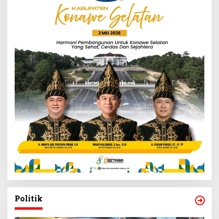
Politik