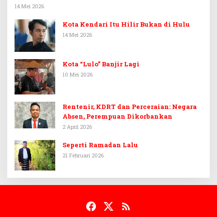
14 Mei 2026
Kota Kendari Itu Hilir Bukan di Hulu
14 Mei 2026
Kota “Lulo” Banjir Lagi
10 Mei 2026
Rentenir, KDRT dan Perceraian: Negara
Absen, Perempuan Dikorbankan
2 April 2026
Seperti Ramadan Lalu
21 Februari 2026