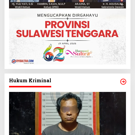
Hukum Kriminal