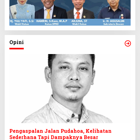
Opini
Pengaspalan Jalan Pudahoa, Kelihatan
Sederhana Tapi Dampaknya Besar