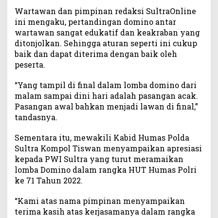
Wartawan dan pimpinan redaksi SultraOnline
ini mengaku, pertandingan domino antar
wartawan sangat edukatif dan keakraban yang
ditonjolkan. Sehingga aturan seperti ini cukup
baik dan dapat diterima dengan baik oleh
peserta.
“Yang tampil di final dalam lomba domino dari
malam sampai dini hari adalah pasangan acak.
Pasangan awal bahkan menjadi lawan di final,”
tandasnya.
Sementara itu, mewakili Kabid Humas Polda
Sultra Kompol Tiswan menyampaikan apresiasi
kepada PWI Sultra yang turut meramaikan
lomba Domino dalam rangka HUT Humas Polri
ke 71 Tahun 2022.
“Kami atas nama pimpinan menyampaikan
terima kasih atas kerjasamanya dalam rangka