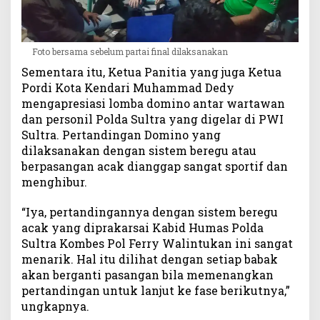
Foto bersama sebelum partai final dilaksanakan
Sementara itu, Ketua Panitia yang juga Ketua
Pordi Kota Kendari Muhammad Dedy
mengapresiasi lomba domino antar wartawan
dan personil Polda Sultra yang digelar di PWI
Sultra. Pertandingan Domino yang
dilaksanakan dengan sistem beregu atau
berpasangan acak dianggap sangat sportif dan
menghibur.
“Iya, pertandingannya dengan sistem beregu
acak yang diprakarsai Kabid Humas Polda
Sultra Kombes Pol Ferry Walintukan ini sangat
menarik. Hal itu dilihat dengan setiap babak
akan berganti pasangan bila memenangkan
pertandingan untuk lanjut ke fase berikutnya,”
ungkapnya.