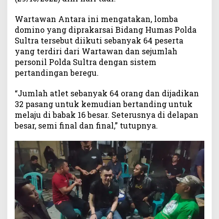
a
Wartawan Antara ini mengatakan, lomba
domino yang diprakarsai Bidang Humas Polda
Sultra tersebut diikuti sebanyak 64 peserta
yang terdiri dari Wartawan dan sejumlah
personil Polda Sultra dengan sistem
pertandingan beregu.
“Jumlah atlet sebanyak 64 orang dan dijadikan
32 pasang untuk kemudian bertanding untuk
melaju di babak 16 besar. Seterusnya di delapan
besar, semi final dan final,” tutupnya.