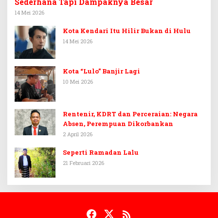
Sederhana Tapi Dampaknya Besar
14 Mei 2026
Kota Kendari Itu Hilir Bukan di Hulu
14 Mei 2026
Kota “Lulo” Banjir Lagi
10 Mei 2026
Rentenir, KDRT dan Perceraian: Negara
Absen, Perempuan Dikorbankan
2 April 2026
Seperti Ramadan Lalu
21 Februari 2026