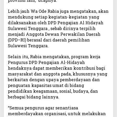
provinsi lain,” ucapnya.
Lebih jauh Wa Ode Rabia juga mengatakan, akan
mendukung setiap kegiatan-kegiatan yang
dilaksanakan oleh DPD Pengajian Al Hidayah
Sulawesi Tenggara , sebab dirinya terpilih
menjadi Anggota Dewan Perwakilan Daerah
(DPD–RI) berasal dari daerah pemilihan
Sulawesi Tenggara.
Selain itu, Rabia mengatakan, program kerja
Pengurus DPD Pengajian Al-Hidayah
hendaknya dapat memberikan kontribusi bagi
masyarakat dan anggota pada, khususnya yang
berkaitan dengan upaya pemberdayaan dan
penguatan kapasitas umat di bidang
pendidikan keagamaan, sosial, budaya, dan
berbagai bidang lainnya.
“Semua pengurus agar senantiasa
memberdayakan organisasi, untuk melakukan