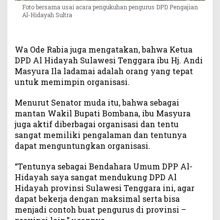
Foto bersama usai acara pengukuhan pengurus DPD Pengajian
Al-Hidayah Sultra
Wa Ode Rabia juga mengatakan, bahwa Ketua
DPD Al Hidayah Sulawesi Tenggara ibu Hj. Andi
Masyura Ila ladamai adalah orang yang tepat
untuk memimpin organisasi.
Menurut Senator muda itu, bahwa sebagai
mantan Wakil Bupati Bombana, ibu Masyura
juga aktif diberbagai organisasi dan tentu
sangat memiliki pengalaman dan tentunya
dapat menguntungkan organisasi.
“Tentunya sebagai Bendahara Umum DPP Al-
Hidayah saya sangat mendukung DPD Al
Hidayah provinsi Sulawesi Tenggara ini, agar
dapat bekerja dengan maksimal serta bisa
menjadi contoh buat pengurus di provinsi –