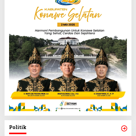
Politik