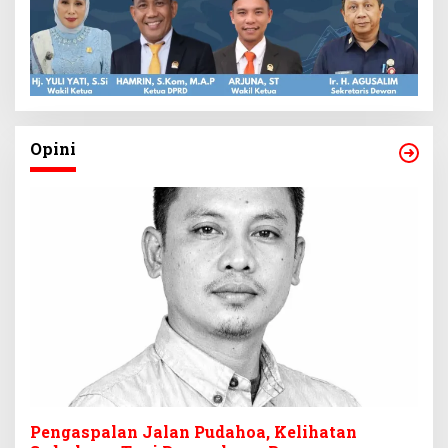
Opini
Pengaspalan Jalan Pudahoa, Kelihatan