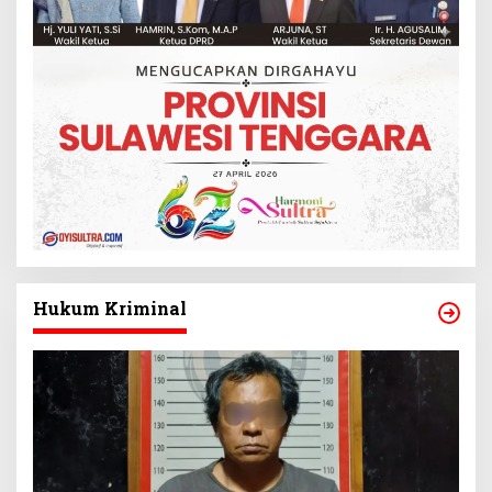
Hukum Kriminal