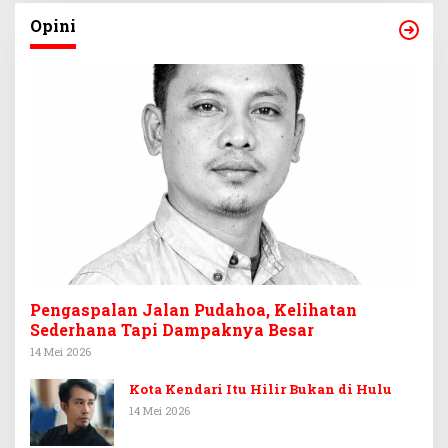
Opini
Pengaspalan Jalan Pudahoa, Kelihatan
Sederhana Tapi Dampaknya Besar
14 Mei 2026
Kota Kendari Itu Hilir Bukan di Hulu
14 Mei 2026