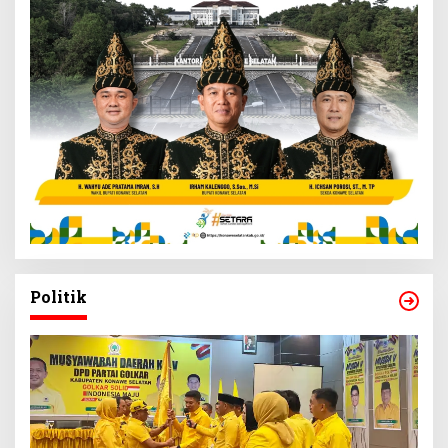
Politik