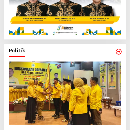
Politik