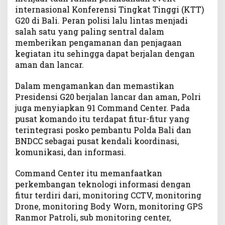
internasional Konferensi Tingkat Tinggi (KTT)
G20 di Bali. Peran polisi lalu lintas menjadi
salah satu yang paling sentral dalam
memberikan pengamanan dan penjagaan
kegiatan itu sehingga dapat berjalan dengan
aman dan lancar.
Dalam mengamankan dan memastikan
Presidensi G20 berjalan lancar dan aman, Polri
juga menyiapkan 91 Command Center. Pada
pusat komando itu terdapat fitur-fitur yang
terintegrasi posko pembantu Polda Bali dan
BNDCC sebagai pusat kendali koordinasi,
komunikasi, dan informasi.
Command Center itu memanfaatkan
perkembangan teknologi informasi dengan
fitur terdiri dari, monitoring CCTV, monitoring
Drone, monitoring Body Worn, monitoring GPS
Ranmor Patroli, sub monitoring center,