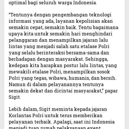
optimal bagi seluruh warga Indonesia.
“Tentunya dengan pengembangan teknologi
informasi yang ada, layanan kepolisian akan
semakin cepat, semakin baik. Tentu bagaimana
upaya kita untuk semakin hari menghindari
pelanggaran dan menampilkan jajaran lalu
lintas yang menjadi salah satu etalase Polri
yang selalu berinteraksi bersama-sama dan
berhadapan dengan masyarakat. Sehingga,
kedepan kita harapkan postur lalu lintas, yang
mewakili etalase Polri, menampilkan sosok
Polri yang tegas, wibawa, humanis, dan bersih.
Namun di dalam pelayanannya tentunya
semakin dekat dan dicintai masyarakat,” papar
Sigit.
Lebih dalam, Sigit meminta kepada jajaran
Korlantas Polri untuk terus memberikan
pelayanan terbaik. Apalagi, saat ini Indonesia
menjadi tuan rumah pelaksanaan event