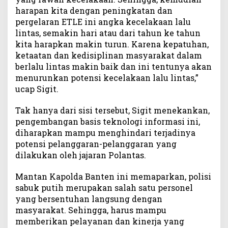
harapan kita dengan peningkatan dan
pergelaran ETLE ini angka kecelakaan lalu
lintas, semakin hari atau dari tahun ke tahun
kita harapkan makin turun. Karena kepatuhan,
ketaatan dan kedisiplinan masyarakat dalam
berlalu lintas makin baik dan ini tentunya akan
menurunkan potensi kecelakaan lalu lintas,”
ucap Sigit.
Tak hanya dari sisi tersebut, Sigit menekankan,
pengembangan basis teknologi informasi ini,
diharapkan mampu menghindari terjadinya
potensi pelanggaran-pelanggaran yang
dilakukan oleh jajaran Polantas.
Mantan Kapolda Banten ini memaparkan, polisi
sabuk putih merupakan salah satu personel
yang bersentuhan langsung dengan
masyarakat. Sehingga, harus mampu
memberikan pelayanan dan kinerja yang