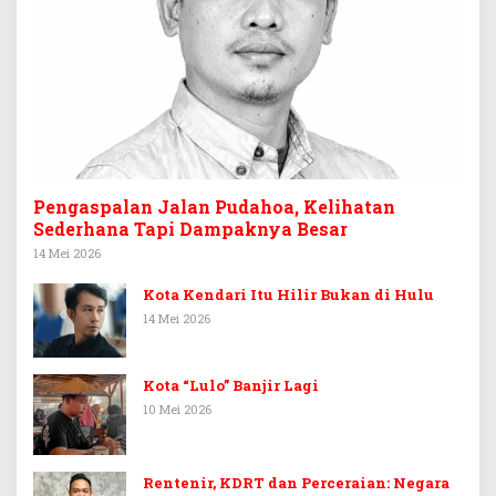
Pengaspalan Jalan Pudahoa, Kelihatan
Sederhana Tapi Dampaknya Besar
14 Mei 2026
Kota Kendari Itu Hilir Bukan di Hulu
14 Mei 2026
Kota “Lulo” Banjir Lagi
10 Mei 2026
Rentenir, KDRT dan Perceraian: Negara