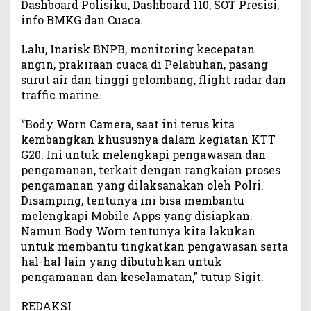
Dashboard Polisiku, Dashboard 110, SOT Presisi,
info BMKG dan Cuaca.
Lalu, Inarisk BNPB, monitoring kecepatan
angin, prakiraan cuaca di Pelabuhan, pasang
surut air dan tinggi gelombang, flight radar dan
traffic marine.
“Body Worn Camera, saat ini terus kita
kembangkan khususnya dalam kegiatan KTT
G20. Ini untuk melengkapi pengawasan dan
pengamanan, terkait dengan rangkaian proses
pengamanan yang dilaksanakan oleh Polri.
Disamping, tentunya ini bisa membantu
melengkapi Mobile Apps yang disiapkan.
Namun Body Worn tentunya kita lakukan
untuk membantu tingkatkan pengawasan serta
hal-hal lain yang dibutuhkan untuk
pengamanan dan keselamatan,” tutup Sigit.
REDAKSI