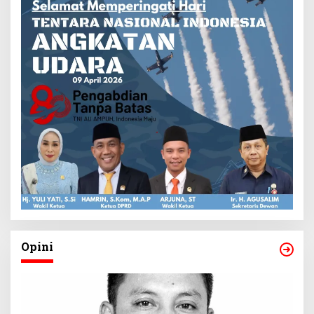
Opini