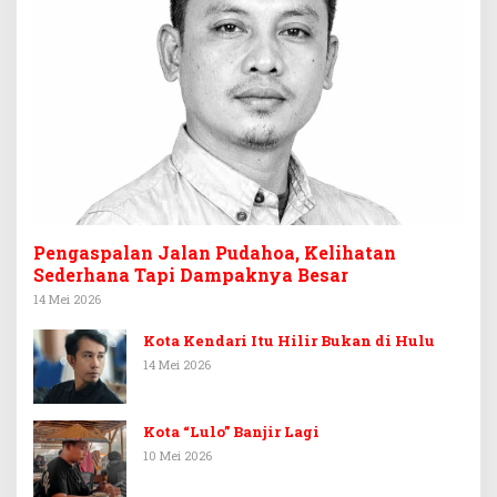
Pengaspalan Jalan Pudahoa, Kelihatan
Sederhana Tapi Dampaknya Besar
14 Mei 2026
Kota Kendari Itu Hilir Bukan di Hulu
14 Mei 2026
Kota “Lulo” Banjir Lagi
10 Mei 2026