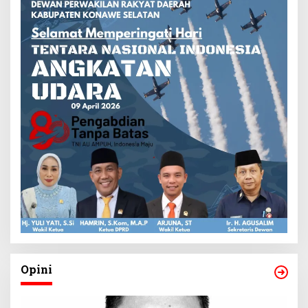
Opini