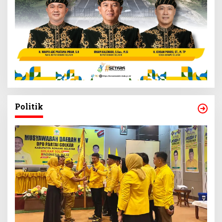
Politik